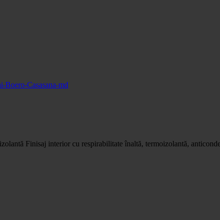
lantă Finisaj interior cu respirabilitate înaltă, termoizolantă, anticonde