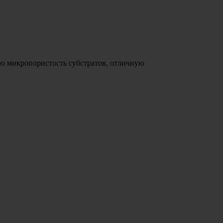
ую микропористость субстратов, отличную