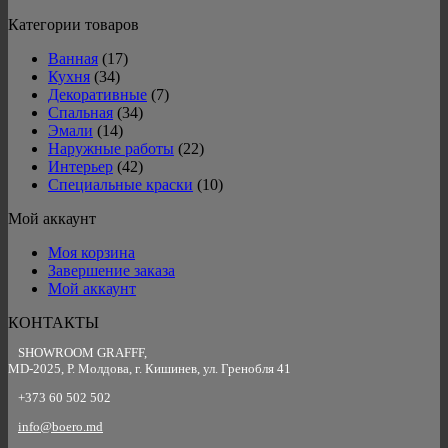
Категории товаров
Ванная
(17)
Кухня
(34)
Декоративные
(7)
Спальная
(34)
Эмали
(14)
Наружные работы
(22)
Интерьер
(42)
Специальные краски
(10)
Мой аккаунт
Моя корзина
Завершение заказа
Мой аккаунт
КОНТАКТЫ
SHOWROOM GRAFFF,
MD-2025, Р. Молдова, г. Кишинев, ул. Гренобля 41
+373 60 502 502
info@boero.md